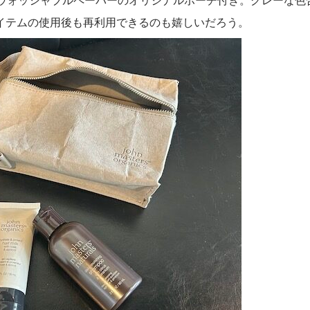
イテムの使用後も再利用できるのも嬉しいだろう。