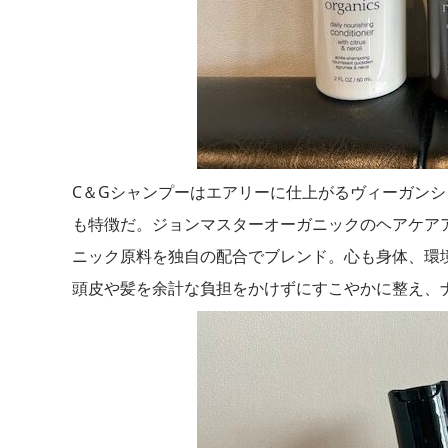
C＆Gシャンプーはエアリーに仕上がるヴィーガン
も特徴だ。ジョンマスターオーガニックのヘアケア
ニック原料を独自の配合でブレンド。心も身体、環
頭皮や髪を余計な負担をかけずにすこやかに整え、