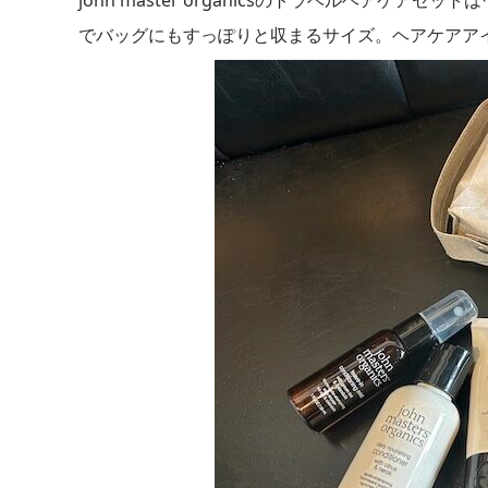
でバッグにもすっぽりと収まるサイズ。ヘアケアア