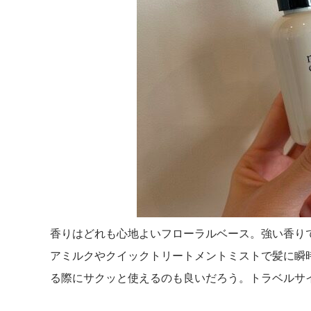
香りはどれも心地よいフローラルベース。強い香り
アミルクやクイックトリートメントミストで髪に瞬
る際にサクッと使えるのも良いだろう。トラベルサ