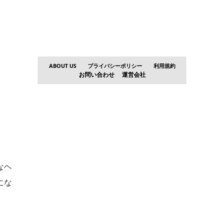
ABOUT US
プライバシーポリシー
利用規約
お問い合わせ
運営会社
なヘ
にな