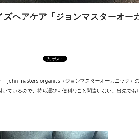
イズヘアケア「ジョンマスターオー
n masters organics（ジョンマスターオーガニック）
付いているので、持ち運びも便利なこと間違いない。出先でも