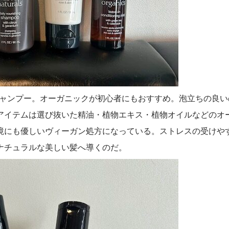
シャンプー。オーガニックが初心者にもおすすめ。泡立ちの良い
アイテムは選び抜いた精油・植物エキス・植物オイルなどのオ
境にも優しいヴィーガン処方になっている。ストレスの受けや
ナチュラルな美しい髪へ導くのだ。