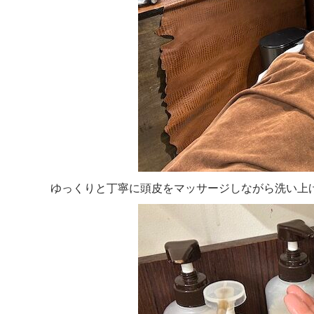
ゆっくりと丁寧に頭皮をマッサージしながら洗い上