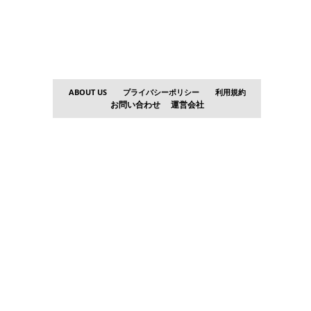
ABOUT US
プライバシーポリシー
利用規約
お問い合わせ
運営会社
。