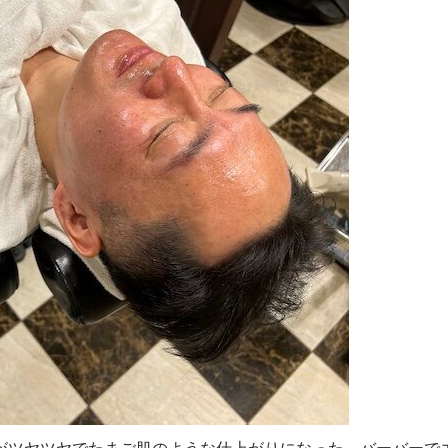
がツヤツヤでたまご肌のような仕上がりになった。バーバーで