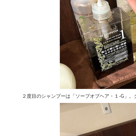
２度目のシャンプーは「ソープオブヘア・１-G」