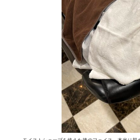
モイストシェーブを終えた後のフェイス。本当に肌