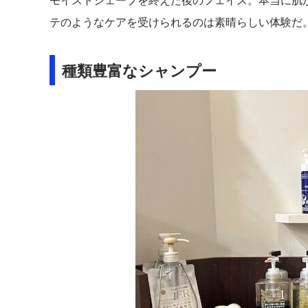
テのようなケアを受けられるのは素晴らしい体験だ
種類豊富なシャンプー