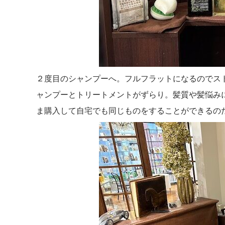
２度目のシャンプーへ。フルフラットになるのでス
ャンプーとトリートメントがずらり。髪質や髪悩み
ま購入して自宅でも同じものをすることができるの