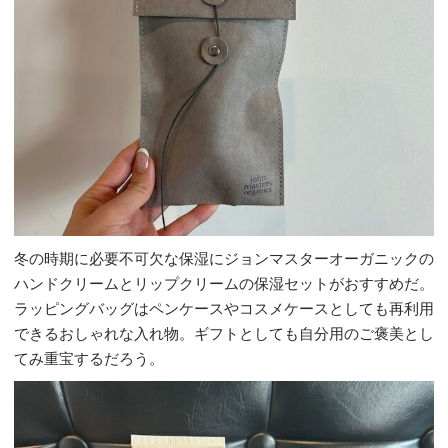
冬の時期に必要不可欠な保湿にジョンマスターオーガニックの
ハンドクリームとリップクリームの保湿セットがおすすめだ。
ラッピングバッグはペンケースやコスメケースとしても再利用
できるおしゃれな入れ物。ギフトとしても自分用のご褒美とし
てみ重宝するだろう。