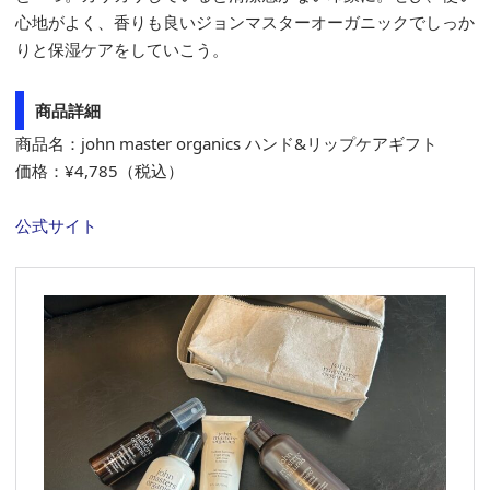
心地がよく、香りも良いジョンマスターオーガニックでしっか
りと保湿ケアをしていこう。
商品詳細
商品名：john master organics ハンド&リップケアギフト
価格：¥4,785（税込）
公式サイト