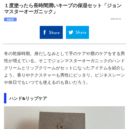
１度塗ったら長時間潤いキープの保湿セット「ジョン
マスターオーガニック」
FACE
2023.04.23
冬の乾燥時期。身だしなみとして手のケアや唇のケアをする男
性が増えている。そこでジョンマスターオーガニックのハンド
クリームとリップクリームがセットになったアイテムを紹介し
よう。香りやテクスチャーも男性にピッタリ。ビジネスシーン
や休日でもいつでも使えるのも良いだろう。
ハンド&リップケア