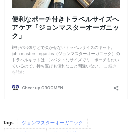
Tags
:
ジョンマスターオーガニック