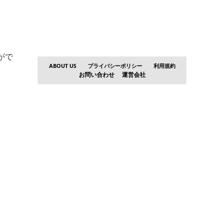
がで
ABOUT US
プライバシーポリシー
利用規約
お問い合わせ
運営会社