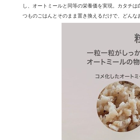
し、オートミールと同等の栄養価を実現。カタチは
つものごはんとそのまま置き換えるだけで、どんな