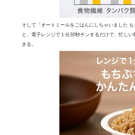
そして「オートミールをごはんにしちゃいました 
と。電子レンジで１分30秒チンするだけで、忙し
きる。