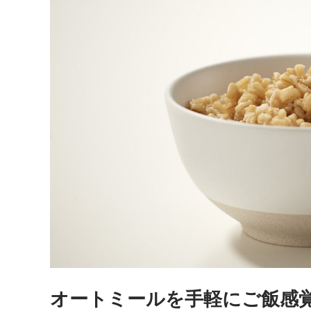
オートミールを手軽にご飯感