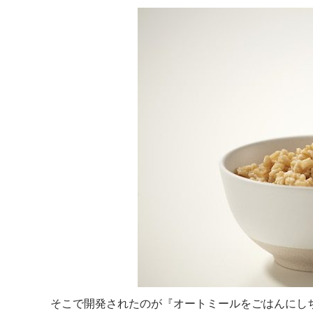
そこで開発されたのが『オートミールをごはんにし