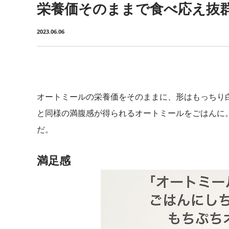
栄養価そのままで食べ応え抜
2023.06.06
オートミールの栄養価をそのままに、形はもっちり
と同様の満腹感が得られるオートミールをごはんに
だ。
満足感