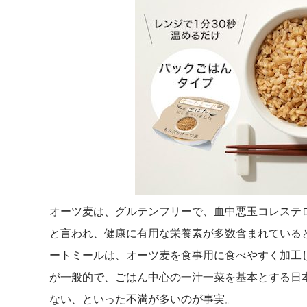
オーツ麦は、グルテンフリーで、血中悪玉コレステ
と言われ、健康に有用な栄養素が多数含まれている
ートミールは、オーツ麦を食事用に食べやすく加工
が一般的で、ごはん中心の一汁一菜を基本とする日
ない、といった不満が多いのが事実。