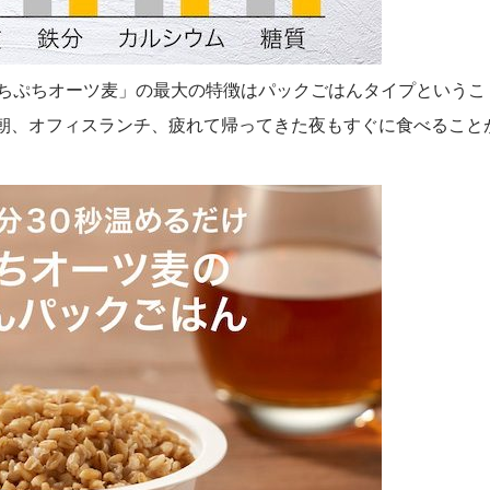
もちぷちオーツ麦」の最大の特徴はパックごはんタイプというこ
い朝、オフィスランチ、疲れて帰ってきた夜もすぐに食べること