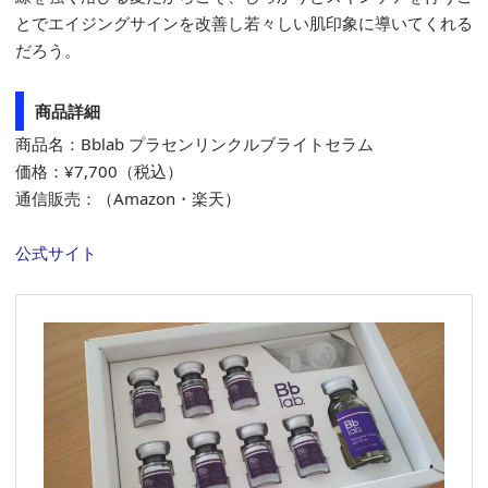
とでエイジングサインを改善し若々しい肌印象に導いてくれる
だろう。
商品詳細
商品名：Bblab プラセンリンクルブライトセラム
価格：¥7,700（税込）
通信販売：（Amazon・楽天）
公式サイト