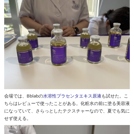
会場では、Bblabの
水溶性プラセンタエキス原液
も試せた。こ
ちらはレビューで使ったことがある。化粧水の前に塗る美容液
になっていて、さらっとしたテクスチャーなので、夏でも気に
せず使える。