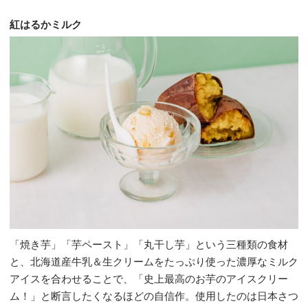
紅はるかミルク
「焼き芋」「芋ペースト」「丸干し芋」という三種類の食材
と、北海道産牛乳＆生クリームをたっぷり使った濃厚なミルク
アイスを合わせることで、「史上最高のお芋のアイスクリー
ム！」と断言したくなるほどの自信作。使用したのは日本さつ