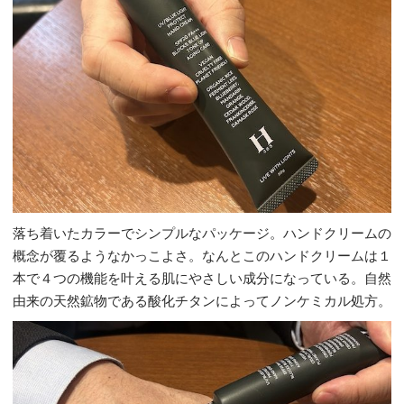
落ち着いたカラーでシンプルなパッケージ。ハンドクリームの
概念が覆るようなかっこよさ。なんとこのハンドクリームは１
本で４つの機能を叶える肌にやさしい成分になっている。自然
由来の天然鉱物である酸化チタンによってノンケミカル処方。