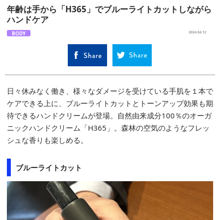
年齢は手から「H365」でブルーライトカットしながら
ハンドケア
BODY
2024.04.12
日々休みなく働き、様々なダメージを受けている手肌を１本で
ケアできる上に、ブルーライトカットとトーンアップ効果も期
待できるハンドクリームが登場。自然由来成分100％のオーガ
ニックハンドクリーム「H365」。森林の空気のようなフレッ
シュな香りも楽しめる。
ブルーライトカット