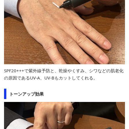
SPF20+++で紫外線予防と、乾燥やくすみ、シワなどの肌老化
の原因であるUV-A、UV-Bもカットしてくれる。
トーンアップ効果