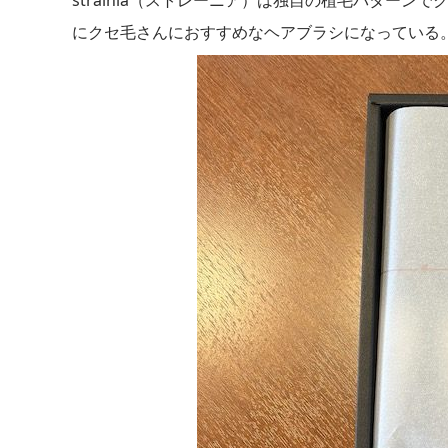
にクセ毛さんにおすすめなヘアブラシになっている