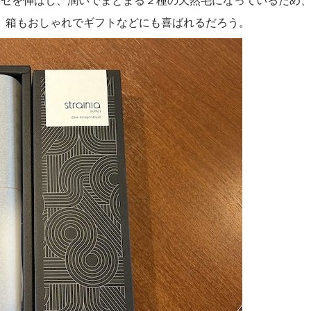
。箱もおしゃれでギフトなどにも喜ばれるだろう。