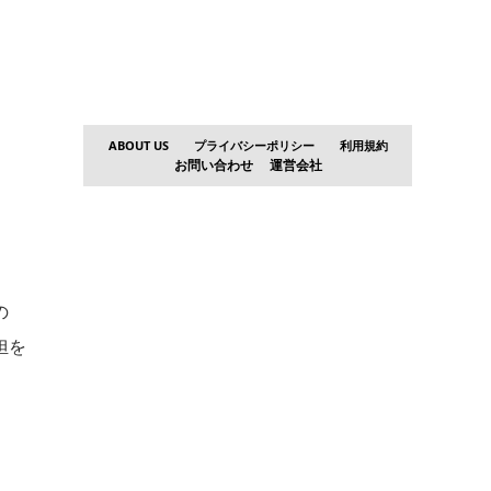
ABOUT US
プライバシーポリシー
利用規約
お問い合わせ
運営会社
の
担を