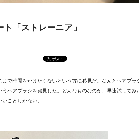
ート「ストレーニア」
こまで時間をかけたくないという方に必見だ。なんとヘアブラ
いうヘアブラシを発見した。どんなものなのか、早速試してみ
いいことしかない。