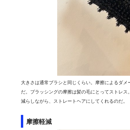
大きさは通常ブラシと同じくらい。摩擦によるダメ
だ。ブラッシングの摩擦は髪の毛にとってストレス
減らしながら、ストレートヘアにしてくれるのだ。
摩擦軽減