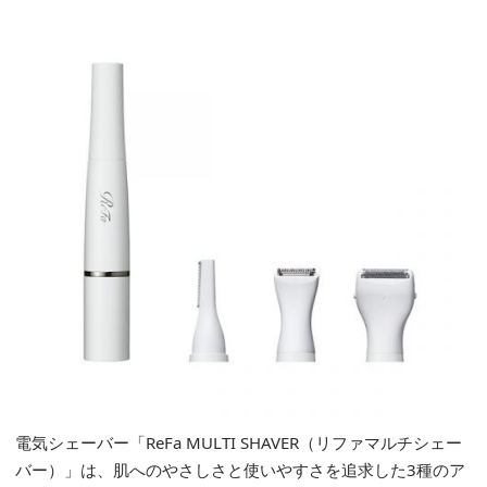
電気シェーバー「ReFa MULTI SHAVER（リファマルチシェー
バー）」は、肌へのやさしさと使いやすさを追求した3種のア