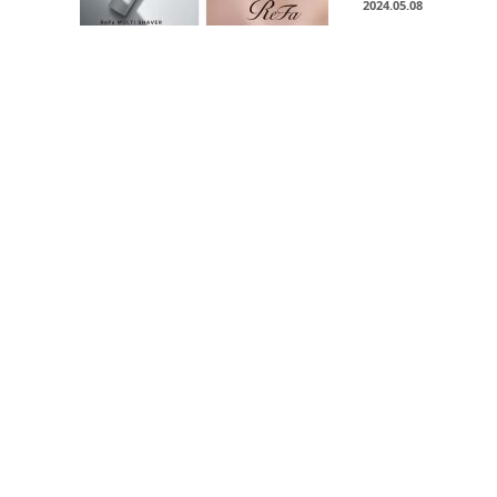
2024.05.08