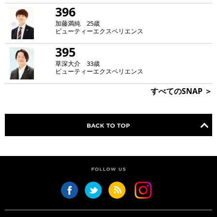
396
加藤満純 25歳
ビューティーエクスペリエンス
395
草深大介 33歳
ビューティーエクスペリエンス
すべてのSNAP ＞