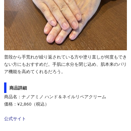
普段から手荒れが繰り返されている方や塗り直しが何度もでき
ない方にもおすすめだ。手肌に水分を閉じ込め、肌本来のバリ
ア機能を高めてくれるだろう。
商品詳細
商品名：ナノアミノ ハンド＆ネイルリペアクリーム
価格：¥2,860（税込）
公式サイト