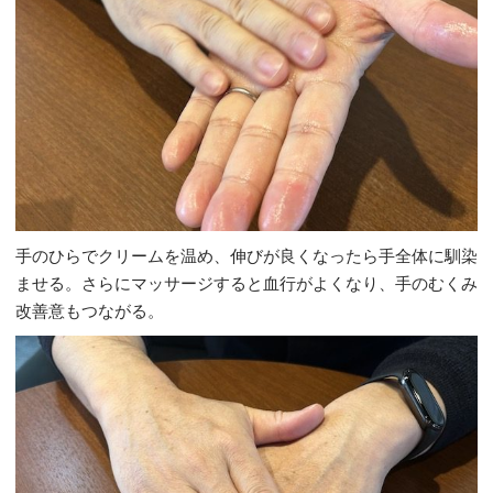
手のひらでクリームを温め、伸びが良くなったら手全体に馴染
ませる。さらにマッサージすると血行がよくなり、手のむくみ
改善意もつながる。