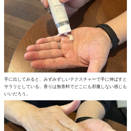
手に出してみると、みずみずしいテクスチャーで手に伸ばすと
サラリとしている。香りは無香料でどこにも邪魔しない感じも
いいだろう。