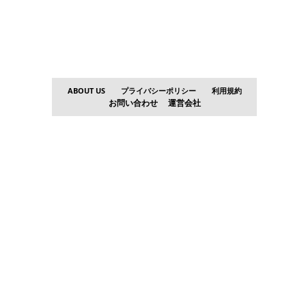
ABOUT US
プライバシーポリシー
利用規約
お問い合わせ
運営会社