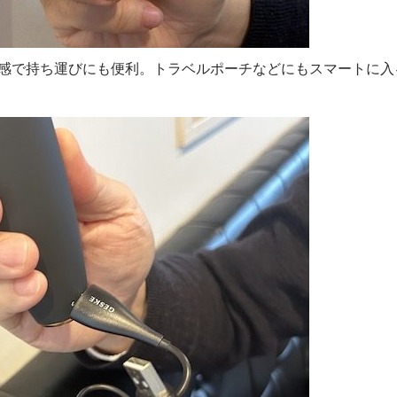
ズ感で持ち運びにも便利。トラベルポーチなどにもスマートに入