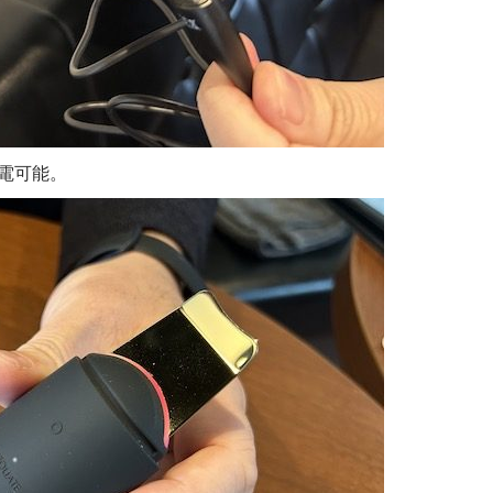
充電可能。