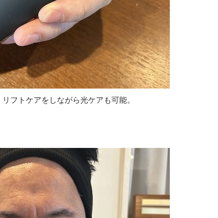
、リフトケアをしながら光ケアも可能。