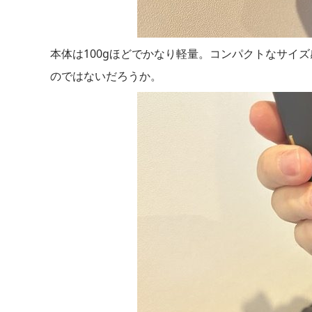
本体は100gほどでかなり軽量。コンパクトなサイ
のではないだろうか。