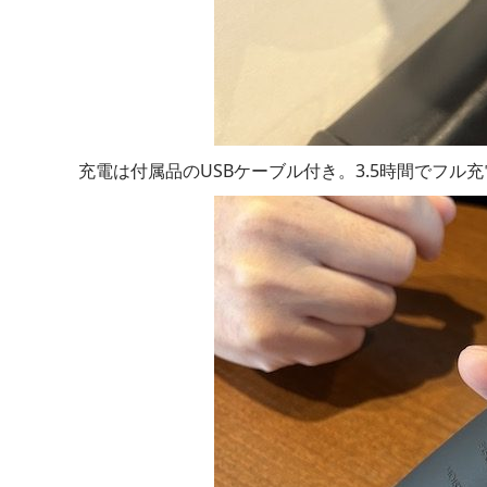
充電は付属品のUSBケーブル付き。3.5時間でフル