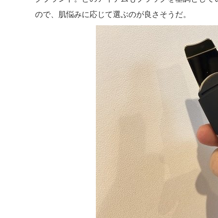
ので、肌悩みに応じて選ぶのが良さそうだ。