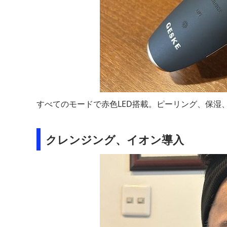
すべてのモードで赤色LED搭載。ピーリング、保湿
クレンジング、イオン導入