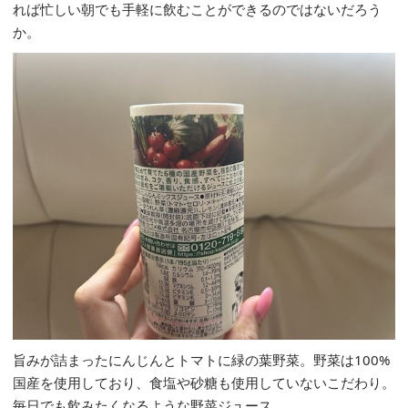
れば忙しい朝でも手軽に飲むことができるのではないだろう
か。
旨みが詰まったにんじんとトマトに緑の葉野菜。野菜は100%
国産を使用しており、食塩や砂糖も使用していないこだわり。
毎日でも飲みたくなるような野菜ジュース。