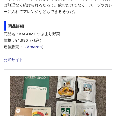
ば無理なく続けられるだろう。飲むだけでなく、スープやカレ
ーに入れてアレンジなどもできるそうだ。
商品詳細
商品名：KAGOME つぶより野菜
価格：¥1.980（税込）
通信販売：（
Amazon
）
公式サイト