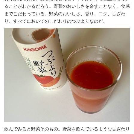
ることがわかるだろう。野菜のおいしさを余すことなく、食感
までこだわっている。野菜のおいしさ、香り、コク、舌ざわ
り、すべてにおいてのこだわりのつぶよりなのだ。
飲んでみると野菜そのもの。野菜を飲んでいるような舌ざわり