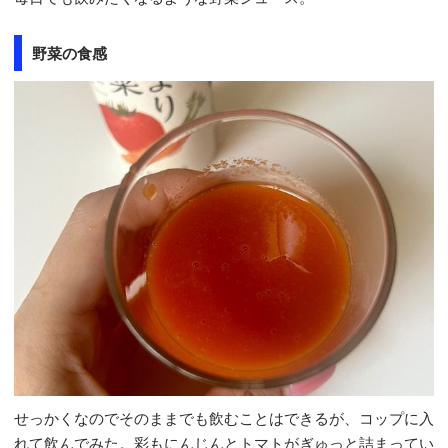
野菜の食感
せっかくなのでそのままでも飲むことはできるが、コップに入
れて飲んでみた。彩もにんじんとトマトがぎゅっと詰まってい