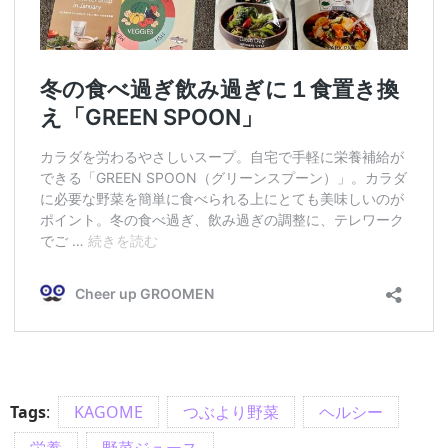
Tags
:
KAGOME
つぶより野菜
ヘルシー