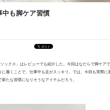
事中も脚ケア習慣
ジネスソックス」はレビューでも紹介した。今回はなだらで脚ケア
りに履くことで、仕事中も足がスッキリ。では、今回も実際に
で新たな習慣になりそうなアイテムだろう。