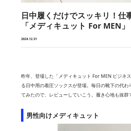
日中履くだけでスッキリ！仕
「メディキュット For MEN」
2024.12.31
昨年、登場した「メディキュット For MEN ビ
る日中用の着圧ソックスが登場。毎日の靴下の代わ
てみたので、レビューしていこう。履き心地も抜群
男性向けメディキュット