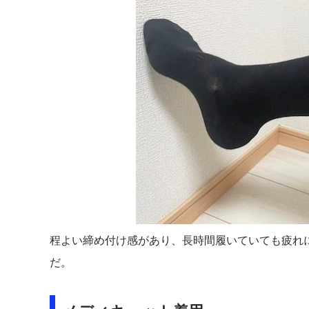
程よい締め付け感があり、長時間履いていても疲れ
だ。