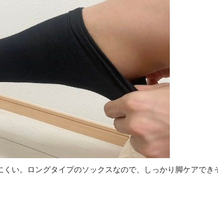
にくい。ロングタイプのソックスなので、しっかり脚ケアでき