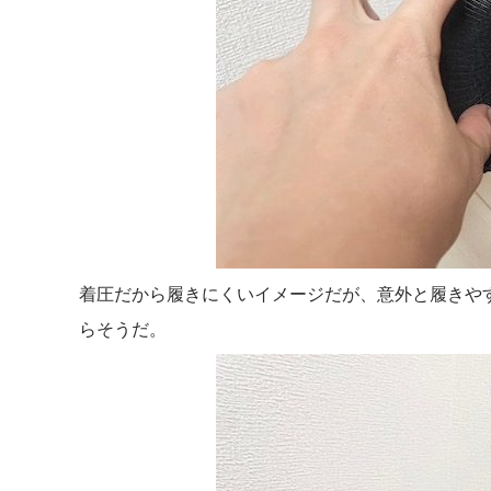
着圧だから履きにくいイメージだが、意外と履きや
らそうだ。