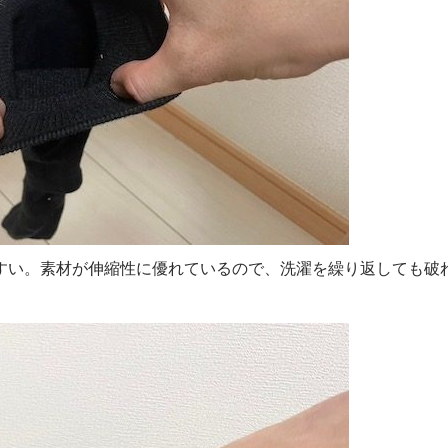
すい。素材が伸縮性に優れているので、洗濯を繰り返しても破