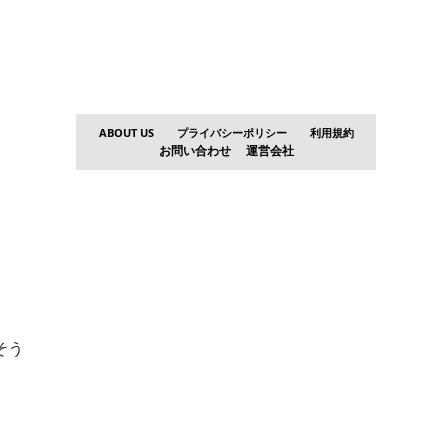
ABOUT US
プライバシーポリシー
利用規約
お問い合わせ
運営会社
そう