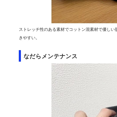
ストレッチ性のある素材でコットン混素材で優しい
きやすい。
なだらメンテナンス