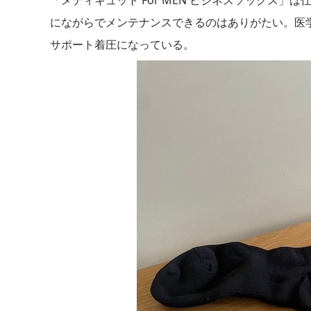
にながらでメンテナンスできるのはありがたい。医
サポート着圧になっている。