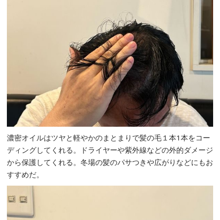
濃密オイルはツヤと軽やかのまとまりで髪の毛１本1本をコー
ディングしてくれる。ドライヤーや紫外線などの外的ダメージ
から保護してくれる。冬場の髪のパサつきや広がりなどにもお
すすめだ。