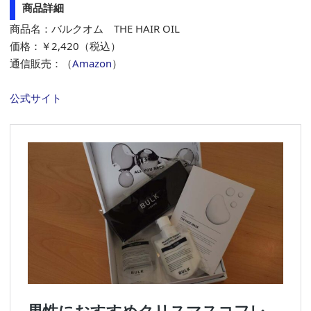
商品詳細
商品名：バルクオム THE HAIR OIL
価格：￥2,420（税込）
通信販売：（
Amazon
）
公式サイト