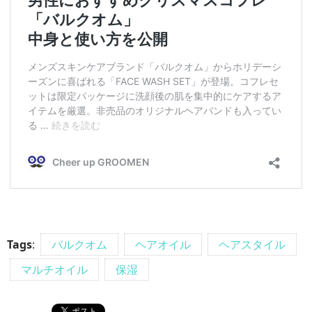
Tags
:
バルクオム
ヘアオイル
ヘアスタイル
マルチオイル
保湿