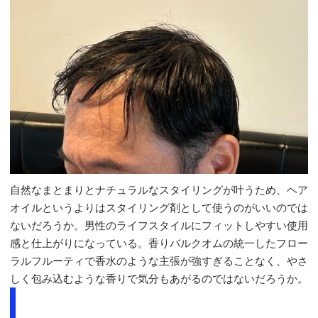
自然なまとまりとナチュラルなスタイリングが叶うため、ヘア
オイルというよりはスタイリング剤として使うのがいいのでは
ないだろうか。男性のライフスタイルにフィットしやすい使用
感と仕上がりになっている。香りバルクオムの統一したフロー
ラルフルーティで香水のような主張が強すぎることなく、やさ
しく包み込むような香りで気分もあがるのではないだろうか。