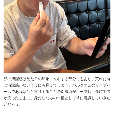
顔の清潔感は見た目の印象に左右する部分でもあり、荒れた唇
は清潔感がないようにも見えてしまう。バルクオムのリップバ
ームであればひと塗りすることで保湿力がキープし、長時間唇
が潤ったままに。身だしなみの一部として常に意識していきた
いだろう。