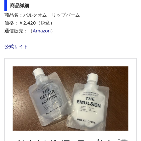
商品詳細
商品名：バルクオム リップバーム
価格：￥2,420（税込）
通信販売：（
Amazon
）
公式サイト