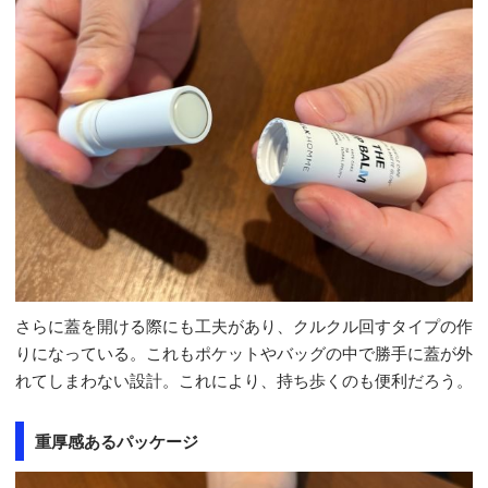
さらに蓋を開ける際にも工夫があり、クルクル回すタイプの作
りになっている。これもポケットやバッグの中で勝手に蓋が外
れてしまわない設計。これにより、持ち歩くのも便利だろう。
重厚感あるパッケージ