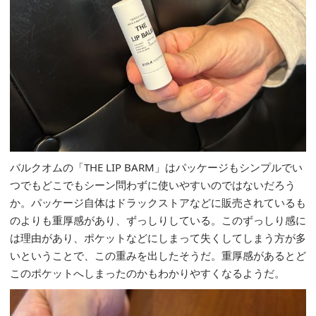
バルクオムの「THE LIP BARM」はパッケージもシンプルでい
つでもどこでもシーン問わずに使いやすいのではないだろう
か。パッケージ自体はドラックストアなどに販売されているも
のよりも重厚感があり、ずっしりしている。このずっしり感に
は理由があり、ポケットなどにしまって失くしてしまう方が多
いということで、この重みを出したそうだ。重厚感があるとど
このポケットへしまったのかもわかりやすくなるようだ。