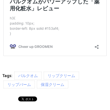
Tags
:
バルクオム
リップクリーム
リップバーム
保湿クリーム