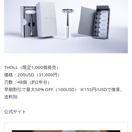
THOLL（限定1,000個発売）
価格：200USD（31,000円）
刃数：48個（約2年分）
早期割引で最大50% OFF（100USD） ※155円/USDで換算。
送料別
公式サイト