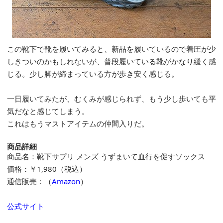
この靴下で靴を履いてみると、新品を履いているので着圧が少
しきついのかもしれないが、普段履いている靴がかなり緩く感
じる。少し脚が締まっている方が歩き安く感じる。
一日履いてみたが、むくみが感じられず、もう少し歩いても平
気だなと感じてしまう。
これはもうマストアイテムの仲間入りだ。
商品詳細
商品名：靴下サプリ メンズ うずまいて血行を促すソックス
価格：￥1,980（税込）
通信販売：（
Amazon
）
公式サイト