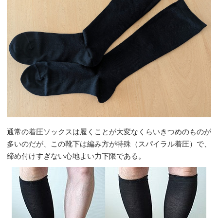
通常の着圧ソックスは履くことが大変なくらいきつめのものが
多いのだが、この靴下は編み方が特殊（スパイラル着圧）で、
締め付けすぎない心地よい力下限である。