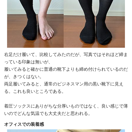
右足だけ履いて、比較してみたのだが、写真ではそれほど締ま
っている印象は無いが、
履いてみると確かに普通の靴下よりも締め付けられているのだ
が、きつくはない。
両足履いてみると、通常のビジネスマン用の黒い靴下に見え
る。これも良いところである。
着圧ソックスにありがちな分厚いものではなく、良い感じで薄
いのでどんな気温でも大丈夫だと思われる。
オフィスでの装着感