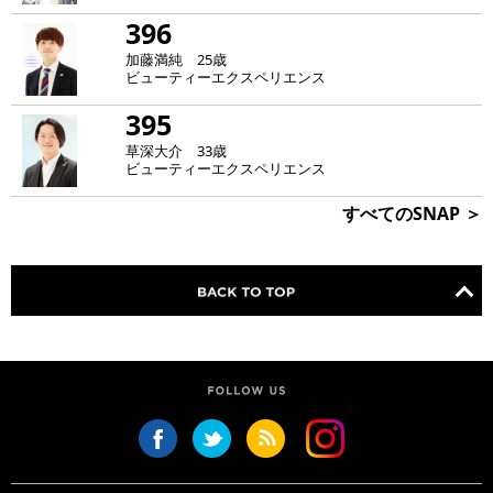
396
加藤満純 25歳
ビューティーエクスペリエンス
395
草深大介 33歳
ビューティーエクスペリエンス
すべてのSNAP ＞