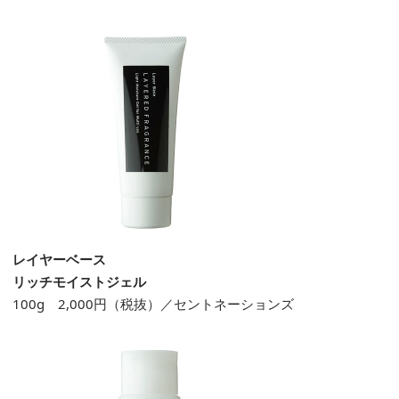
レイヤーベース
リッチモイストジェル
100g 2,000円（税抜）／セントネーションズ