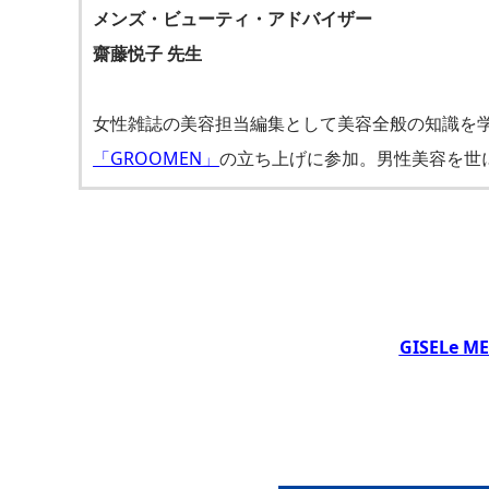
メンズ・ビューティ・アドバイザー
齋藤悦子 先生
女性雑誌の美容担当編集として美容全般の知識を学
「GROOMEN」
の立ち上げに参加。男性美容を世
GISELe