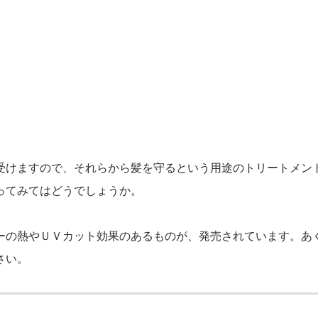
受けますので、それらから髪を守るという用途のトリートメン
ってみてはどうでしょうか。
ーの熱やＵＶカット効果のあるものが、発売されています。あ
さい。