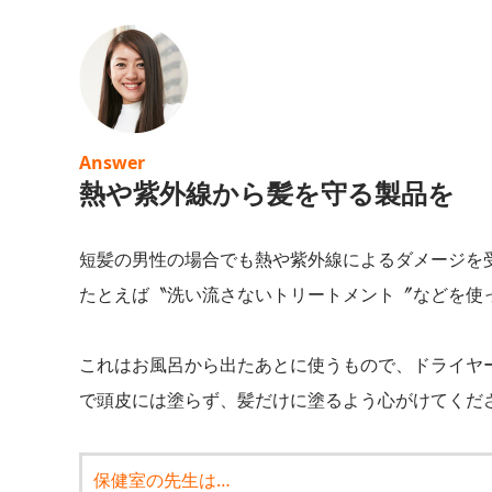
Answer
熱や紫外線から髪を守る製品を
短髪の男性の場合でも熱や紫外線によるダメージを
たとえば〝洗い流さないトリートメント〞などを使
これはお風呂から出たあとに使うもので、ドライヤ
で頭皮には塗らず、髪だけに塗るよう心がけてくだ
保健室の先生は…