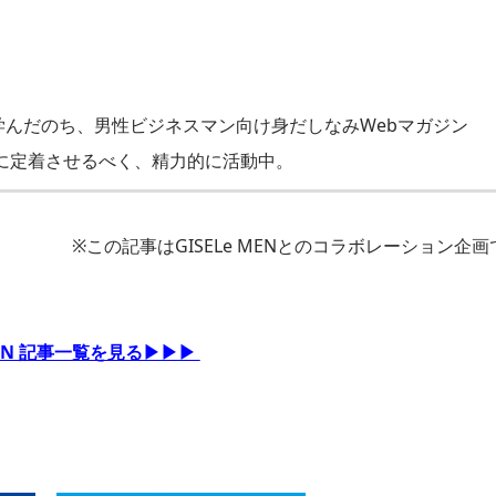
んだのち、男性ビジネスマン向け身だしなみWebマガジン
に定着させるべく、精力的に活動中。
※この記事はGISELe MENとのコラボレーション企画
 MEN 記事一覧を見る▶▶▶