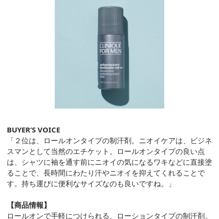
BUYER’S VOICE
「２位は、ロールオンタイプの制汗剤。ニオイケアは、ビジネ
スマンとして当然のエチケット。ロールオンタイプの良い点
は、シャツに袖を通す前にニオイの気になるワキなどに直接塗
ることで、長時間にわたり汗やニオイを抑えてくれることで
す。持ち運びに便利なサイズなのも良いですね。」
【商品情報】
ロールオンで手軽につけられる、ローションタイプの制汗剤。