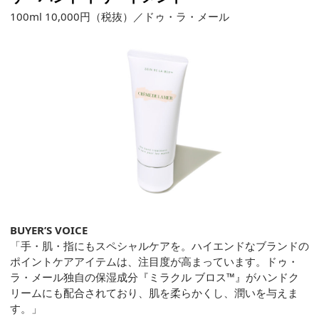
100ml 10,000円（税抜）／ドゥ・ラ・メール
BUYER’S VOICE
「手・肌・指にもスペシャルケアを。ハイエンドなブランドの
ポイントケアアイテムは、注目度が高まっています。ドゥ・
ラ・メール独自の保湿成分『ミラクル ブロス™』がハンドク
リームにも配合されており、肌を柔らかくし、潤いを与えま
す。」