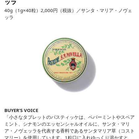
ッラ
40g（1g×40粒）2,000円（税抜）／サンタ・マリア・ノヴェ
ッラ
BUYER’S VOICE
「小さなタブレットのパスティッケは、ペパーミントやスペア
ミント、シナモンのエッセンシャルオイルに、サンタ・マリ
ア・ノヴェッラを代表する香料であるサンタマリア草（コスト
マリー）を使用しています。1粒口に入れゆっくり溶かすと、