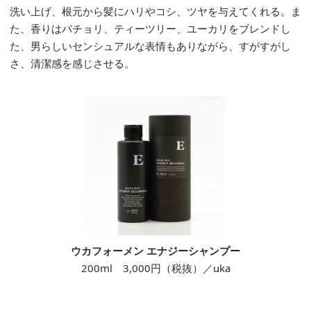
洗い上げ、根元から髪にハリやコシ、ツヤを与えてくれる。ま
た、香りはパチョリ、ティーツリー、ユーカリをブレンドし
た、男らしいセンシュアルな表情もありながら、すがすがし
さ、清潔感を感じさせる。
ウカフォーメン エナジーシャンプー
200ml 3,000円（税抜）／uka