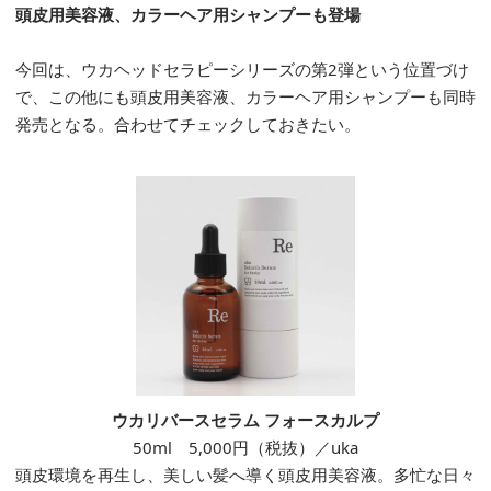
頭皮用美容液、カラーヘア用シャンプーも登場
今回は、ウカヘッドセラピーシリーズの第2弾という位置づけ
で、この他にも頭皮用美容液、カラーヘア用シャンプーも同時
発売となる。合わせてチェックしておきたい。
ウカリバースセラム フォースカルプ
50ml 5,000円（税抜）／uka
頭皮環境を再生し、美しい髪へ導く頭皮用美容液。多忙な日々