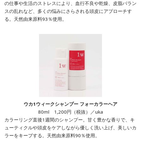
の仕事や生活のストレスにより、血行不良や乾燥、皮脂バラン
スの乱れなど、多くの悩みにさらされる頭皮にアプローチす
る。天然由来原料93％使用。
ウカ1ウィークシャンプー フォーカラーヘア
80ml 1,200円（税抜）／uka
カラーリング直後1週間のシャンプー。甘く豊かな香りで、キ
ューティクルや頭皮をケアしながら優しく洗い上げ、美しいカ
ラーをキープする。天然由来原料90％使用。