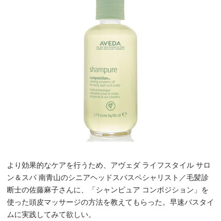
より効果的なケアを行うため、アヴェダ ライフスタイル サロ
ン＆スパ 南青山のシニアヘッドスパスペシャリスト／毛髪診
断士の佐藤麻子さんに、「シャンピュア コンポジション」を
使った頭皮マッサージの方法を教えてもらった。早速バスタイ
ムに実践してみて欲しい。