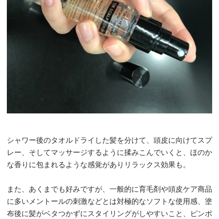
シャワー後のタオルドライした髪を分けて、頭皮に向けてスプ
レー、そしてマッサージするように揉みこんでいくと、ほのか
な香りに包まれるような感覚がありリラックス効果も。
また、あくまでも好みですが、一般的に育毛剤や頭皮ケア商品
に多いメントールの刺激などとは対極的なソフトな使用感、塗
布後に髪がベタつかずにスタイリングがしやすいこと、ピンポ