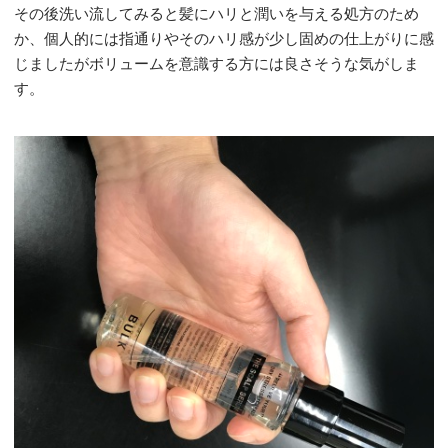
その後洗い流してみると髪にハリと潤いを与える処方のため
か、個人的には指通りやそのハリ感が少し固めの仕上がりに感
じましたがボリュームを意識する方には良さそうな気がしま
す。