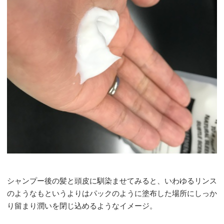
シャンプー後の髪と頭皮に馴染ませてみると、いわゆるリンス
のようなもというよりはパックのように塗布した場所にしっか
り留まり潤いを閉じ込めるようなイメージ。