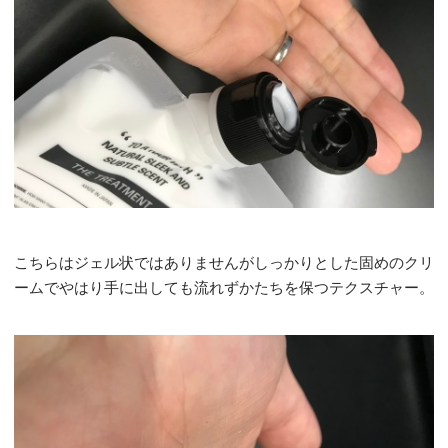
こちらはジェル状ではありませんがしっかりとした固めのクリ
ームでやはり手に出しても流れずかたちを保つテクスチャー。