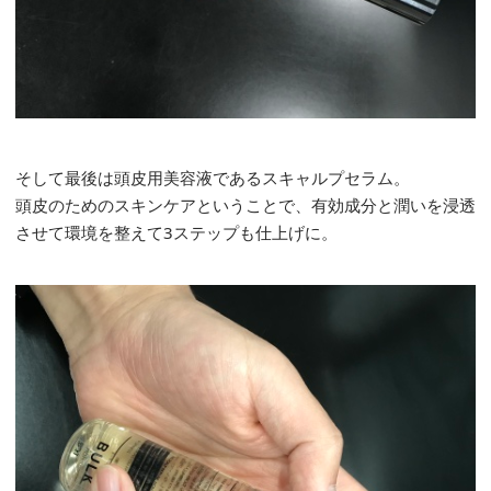
そして最後は頭皮用美容液であるスキャルプセラム。
頭皮のためのスキンケアということで、有効成分と潤いを浸透
させて環境を整えて3ステップも仕上げに。