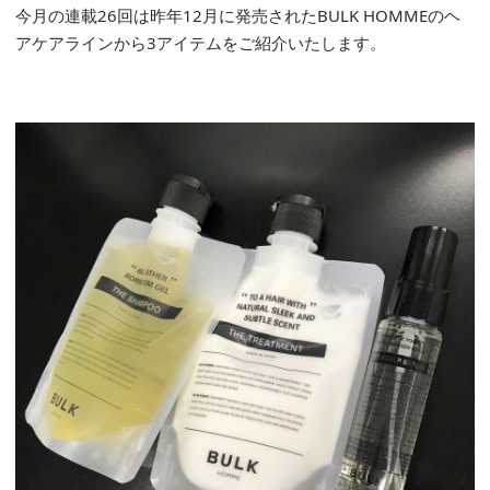
今月の連載26回は昨年12月に発売されたBULK HOMMEのヘ
アケアラインから3アイテムをご紹介いたします。