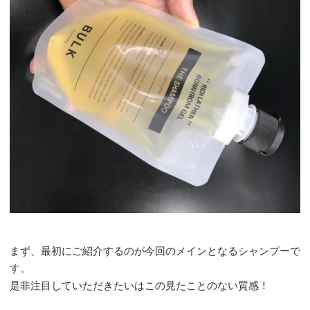
まず、最初にご紹介するのが今回のメインとなるシャンプーで
す。
是非注目していただきたいはこの見たことのない質感！