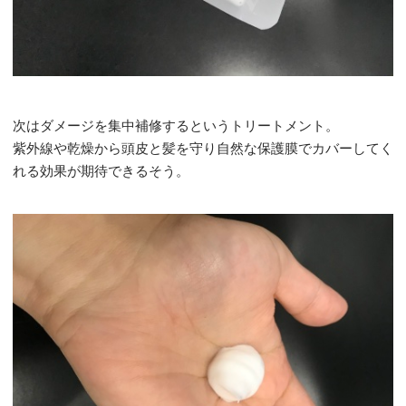
次はダメージを集中補修するというトリートメント。
紫外線や乾燥から頭皮と髪を守り自然な保護膜でカバーしてく
れる効果が期待できるそう。