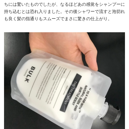
ちには驚いたものでしたが、なるほどあの感覚をシャンプーに
持ち込むとは恐れ入りました。その後シャワーで流すと泡切れ
も良く髪の指通りもスムーズでまさに驚きの仕上がり。