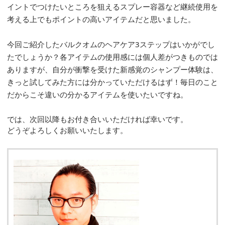
イントでつけたいところを狙えるスプレー容器など継続使用を
考える上でもポイントの高いアイテムだと思いました。
今回ご紹介したバルクオムのヘアケア3ステップはいかがでし
たでしょうか？各アイテムの使用感には個人差がつきものでは
ありますが、自分が衝撃を受けた新感覚のシャンプー体験は、
きっと試してみた方には分かっていただけるはず！毎日のこと
だからこそ違いの分かるアイテムを使いたいですね。
では、次回以降もお付き合いいただければ幸いです。
どうぞよろしくお願いいたします。