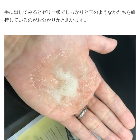
手に出してみるとゼリー状でしっかりと玉のようなかたちを維
持しているのがお分かりかと思います。