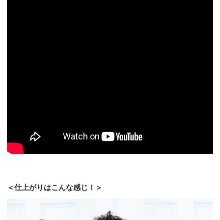
＜仕上がりはこんな感じ！＞