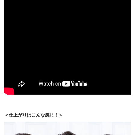
＜仕上がりはこんな感じ！＞