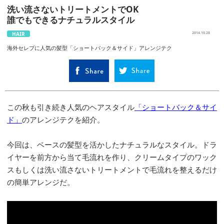
洗い流さないトリートメントでOK
誰でもできるナチュラルスタイル
HAIR
2014.10.28
海外セレブに人気の髪型「ショートバック＆サイド」アレンジテク
この秋も引き続き人気のヘアスタイル
「ショートバック＆サイ
ド」
のアレンジテクを紹介。
今回は、ベースの髪型を活かしたナチュラルなスタイル。ドラ
イヤーを前方から当て毛流れを作り、クリームタイプのワック
スもしくは洗い流さないトリートメントで毛流れを整えるだけ
の簡単アレンジだ。