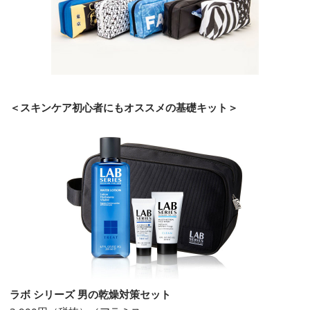
＜スキンケア初心者にもオススメの基礎キット＞
ラボ シリーズ 男の乾燥対策セット