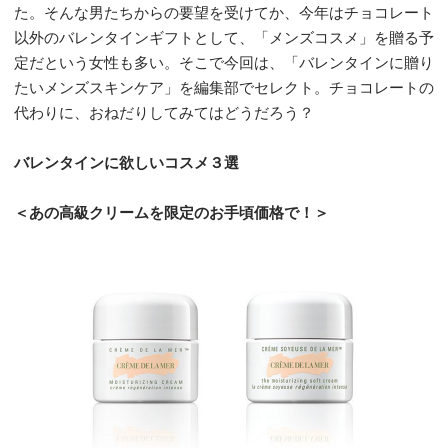
た。そんな男たちからの要望を受けてか、今年はチョコレート
以外のバレンタインギフトとして、「メンズコスメ」を贈る予
定だという女性も多い。そこで今回は、「バレンタインに贈り
たいメンズスキンケア」を編集部でセレクト。チョコレートの
代わりに、おねだりしてみてはどうだろう？
バレンタインに欲しいコスメ３選
＜あの高級クリームを限定のお手頃価格で！＞