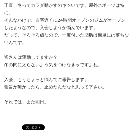
正直、冬ってカラダ動かすのキツいです。屋外スポーツは特
に。
そんなわけで、自宅近くに24時間オープンのジムがオープン
したようなので、入会しようか悩んでいます。
だって、そろそろ歳なので、一度付いた脂肪は簡単には落ちな
いんです。
皆さんは運動してますか？
冬の間に太らないよう気をつけなきゃですよね。
入会、もうちょっと悩んでご報告します。
報告が無かったら、止めたんだなと思って下さい。
それでは、また明日。