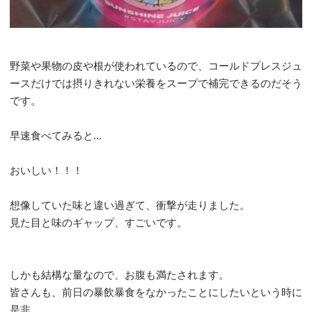
野菜や果物の皮や根が使われているので、コールドプレスジュ
ースだけでは摂りきれない栄養をスープで補完できるのだそう
です。
早速食べてみると…
おいしい！！！
想像していた味と違い過ぎて、衝撃が走りました。
見た目と味のギャップ、すごいです。
しかも結構な量なので、お腹も満たされます。
皆さんも、前日の暴飲暴食をなかったことにしたいという時に
是非。