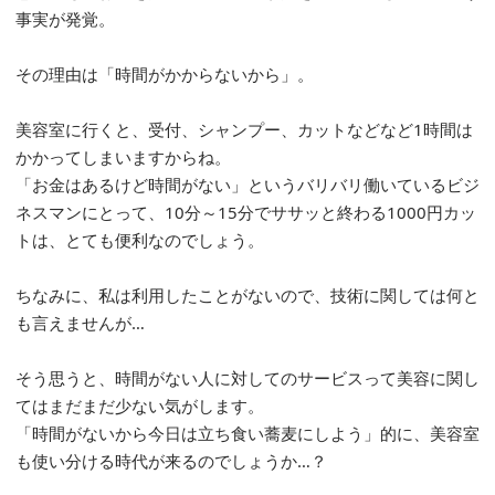
事実が発覚。
その理由は「時間がかからないから」。
美容室に行くと、受付、シャンプー、カットなどなど1時間は
かかってしまいますからね。
「お金はあるけど時間がない」というバリバリ働いているビジ
ネスマンにとって、10分～15分でササッと終わる1000円カッ
トは、とても便利なのでしょう。
ちなみに、私は利用したことがないので、技術に関しては何と
も言えませんが…
そう思うと、時間がない人に対してのサービスって美容に関し
てはまだまだ少ない気がします。
「時間がないから今日は立ち食い蕎麦にしよう」的に、美容室
も使い分ける時代が来るのでしょうか…？