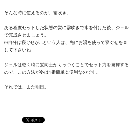
そんな時に使えるのが、霧吹き。
ある程度セットした状態の髪に霧吹きで水を付けた後、ジェル
で完成させましょう。
※自分は寝ぐせが…という人は、先にお湯を使って寝ぐせを直
して下さいね
ジェルは乾く時に髪同士がくっつくことでセット力を発揮する
ので、この方法が冬は1番簡単＆便利なのです。
それでは、また明日。