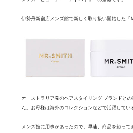
伊勢丹新宿店メンズ館で新しく取り扱い開始した「M
オーストラリア発のヘアスタイリング ブランドと
ん。お母様は海外のコレクションなどで活躍してい
メンズ館に用事があったので、早速、商品を触って