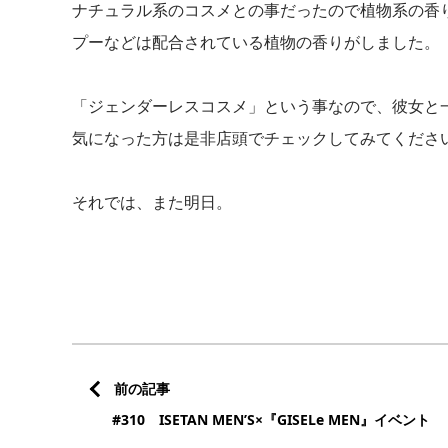
ナチュラル系のコスメとの事だったので植物系の香
プーなどは配合されている植物の香りがしました。
「ジェンダーレスコスメ」という事なので、彼女と
気になった方は是非店頭でチェックしてみてくださ
それでは、また明日。
前の記事
#310 ISETAN MEN’S×『GISELe MEN』イベント