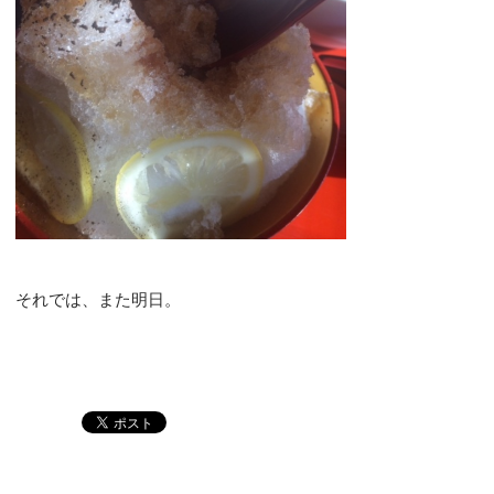
それでは、また明日。