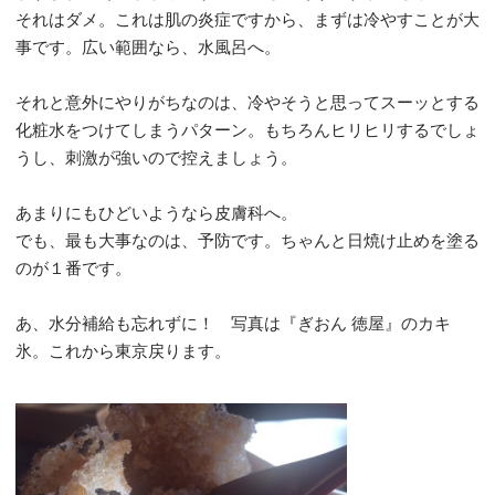
それはダメ。これは肌の炎症ですから、まずは冷やすことが大
事です。広い範囲なら、水風呂へ。
それと意外にやりがちなのは、冷やそうと思ってスーッとする
化粧水をつけてしまうパターン。もちろんヒリヒリするでしょ
うし、刺激が強いので控えましょう。
あまりにもひどいようなら皮膚科へ。
でも、最も大事なのは、予防です。ちゃんと日焼け止めを塗る
のが１番です。
あ、水分補給も忘れずに！ 写真は『ぎおん 徳屋』のカキ
氷。これから東京戻ります。