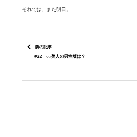
それでは、また明日。
前の記事
#32 ○○美人の男性版は？