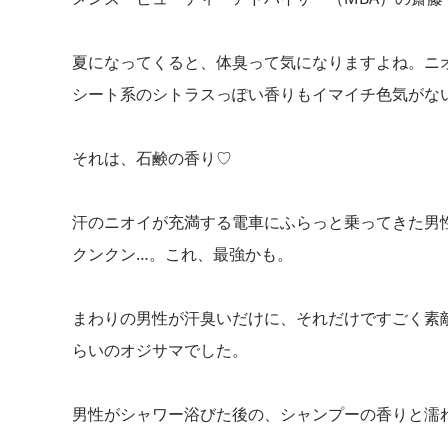
夏になってくると、体臭って気になりますよね。ニ
シート系のシトラスっぽい香りもイマイチ色気がな
それは、石鹸の香り♡
汗のニオイが充満する電車にふらっと乗ってきた男
クンクン…。これ、最強かも。
まわりの男性が汗臭いだけに、それだけですごく素
らいのオジサマでした。
男性がシャワー浴びた後の、シャンプーの香りと濡