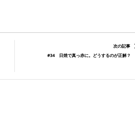
次の記事
#34 日焼で真っ赤に。どうするのが正解？