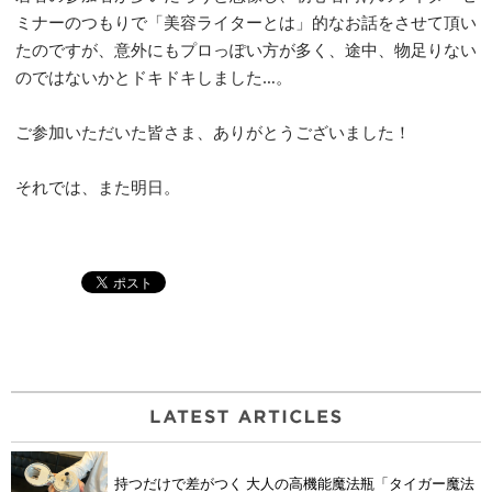
ミナーのつもりで「美容ライターとは」的なお話をさせて頂い
たのですが、意外にもプロっぽい方が多く、途中、物足りない
のではないかとドキドキしました…。
ご参加いただいた皆さま、ありがとうございました！
それでは、また明日。
持つだけで差がつく 大人の高機能魔法瓶「タイガー魔法