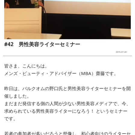
#42 男性美容ライターセミナー
2015.07.28
皆さま、こんにちは。
メンズ・ビューティ・アドバイザー（MBA）齋藤です。
昨日は、バルクオムの野口氏と男性美容ライターセミナーを開
催しました。
まだまだ発信する側の人間が少ない男性美容メディアで、今、
求められている男性美容ライターになろう！ というセミナー
です。
若者の参加者が多いだろうと想像し、初心者向けのライターセ