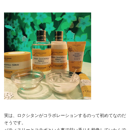
実は、ロクシタンがコラボレーションするのって初めてなのだ
そうです。
パティスリーとコラボという事で甘い香りを想像していたんで