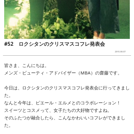
#52 ロクシタンのクリスマスコフレ発表会
2015.08.07
皆さま、こんにちは。
メンズ・ビューティ・アドバイザー（MBA）の齋藤です。
今日は、ロクシタンのクリスマスコフレ発表会に行ってきまし
た。
なんと今年は、ピエール・エルメとのコラボレーション！
スイーツとコスメって、女子たちの大好物ですよね。
そのふたつが融合したら、こんなかわいいコフレができまし
た。