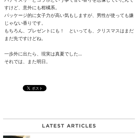
すけど、意外にも柑橘系。
パッケージ的に女子力が高い気もしますが、男性が使っても嫌
じゃない香りです。
もちろん、プレゼントにも！ といっても、クリスマスはまだ
まだ先ですけどね。
一歩外に出たら、現実は真夏でした…
それでは、また明日。