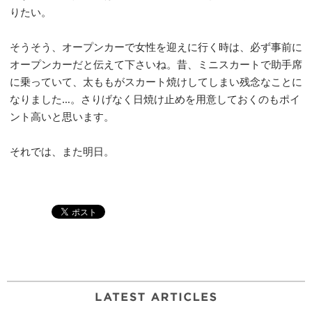
りたい。
そうそう、オープンカーで女性を迎えに行く時は、必ず事前に
オープンカーだと伝えて下さいね。昔、ミニスカートで助手席
に乗っていて、太ももがスカート焼けしてしまい残念なことに
なりました…。さりげなく日焼け止めを用意しておくのもポイ
ント高いと思います。
それでは、また明日。