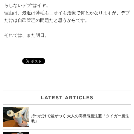
らしないデブ”はイヤ。
理由は、最近は薄毛もニオイも治療で何とかなりますが、デブ
だけは自己管理の問題だと思うからです。
それでは、また明日。
持つだけで差がつく 大人の高機能魔法瓶「タイガー魔法
瓶」