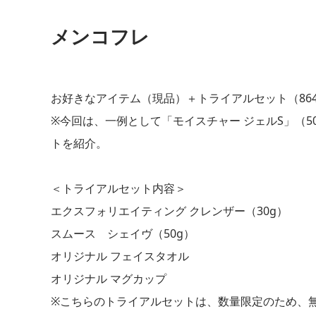
メンコフレ
お好きなアイテム（現品）＋トライアルセット（86
※今回は、一例として「モイスチャー ジェルS」（50g
トを紹介。
＜トライアルセット内容＞
エクスフォリエイティング クレンザー（30g）
スムース シェイヴ（50g）
オリジナル フェイスタオル
オリジナル マグカップ
※こちらのトライアルセットは、数量限定のため、