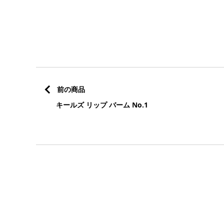
前の商品
キールズ リップ バーム No.1