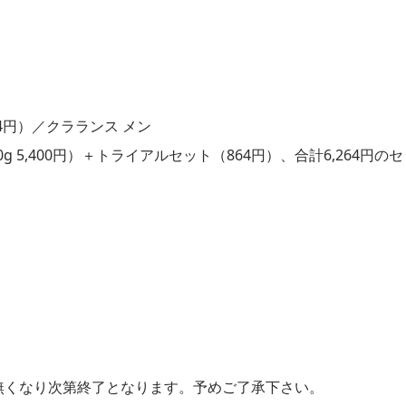
4円）／クラランス メン
 5,400円）＋トライアルセット（864円）、合計6,264円のセ
無くなり次第終了となります。予めご了承下さい。