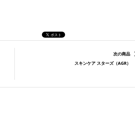
次の商品
スキンケア スターズ（AGR）