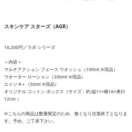
スキンケア スターズ（AGR）
16,200円／ラボ シリーズ
＜内容＞
マルチアクション フェース ウオッシュ（100ml ※現品）
ウオーター ローション（200ml ※現品）
エイジ R＋（50ml ※現品）
オリジナル コットン ボックス（サイズ：約 縦11×横16×奥行
12cm ）
※こちらの商品は数量限定のため、無くなり次第終了となりま
す。予め、ご了承下さい。