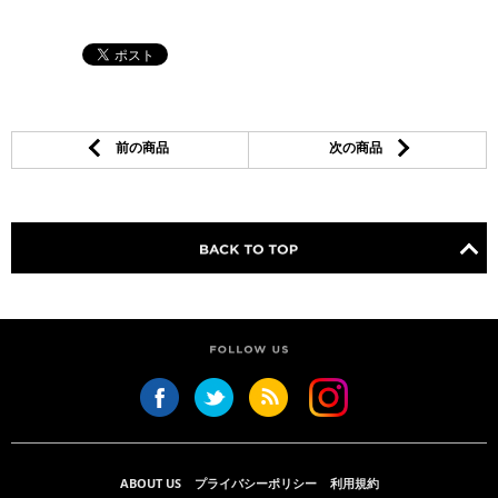
前の商品
次の商品
ABOUT US
プライバシーポリシー
利用規約