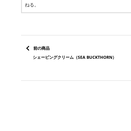
ねる。
前の商品
シェービングクリーム（SEA BUCKTHORN）