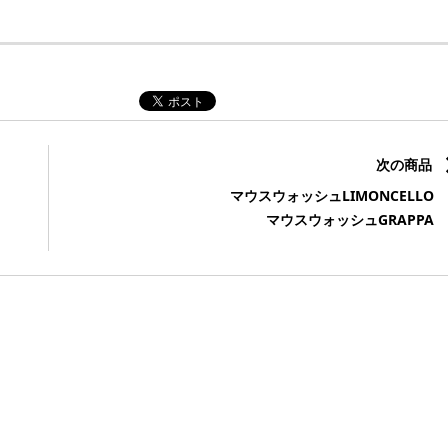
次の商品
マウスウォッシュLIMONCELLO
マウスウォッシュGRAPPA