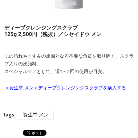
ディープクレンジングスクラブ
125g 2,500円（税抜）／シセイドウ メン
肌の汚れやくすみの原因となる不要な角質を取り除く、スクラ
ブ入りの洗顔料。
スペシャルケアとして、週1～2回の使用が目安。
＜資生堂 メン＞ディープクレンジングスクラブを購入する
Tags
:
資生堂 メン