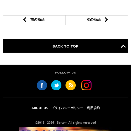
前の商品
次の商品
ABOUT US
プライバシーポリシー
利用規約
©2013 - 2026 -
Be.com
All rights reserved