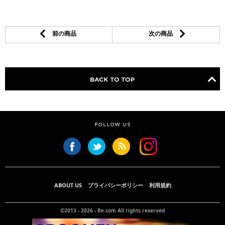
前の商品
次の商品
ABOUT US
プライバシーポリシー
利用規約
©2013 - 2026 -
Be.com
All rights reserved