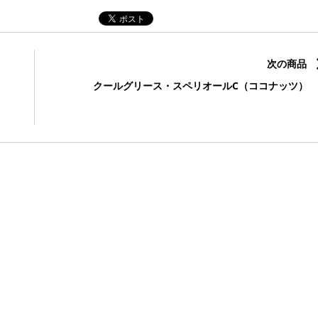
次の商品
クールグリース・スペリオールC（ココナッツ）