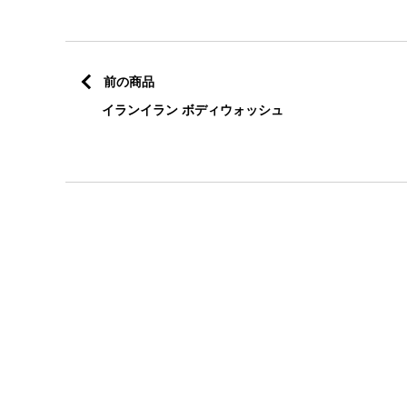
前の商品
イランイラン ボディウォッシュ