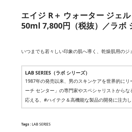
エイジ R＋ ウォーター ジェル
50ml 7,800円（税抜）／ラボ
いつまでも若々しい印象の肌へ導く、乾燥肌用のジ
LAB SERIES（ラボ シリーズ）
1987年の発売以来、男のスキンケアを世界的にリ
ーチ センター」の専門家やスペシャリストからな
応える、#ハイテク＆高機能な製品の開発に注力し
Tags
:
LAB SERIES