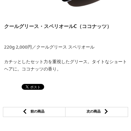
クールグリース・スペリオールC（ココナッツ）
220g 2,000円／クールグリース スペリオール
カチッとしたセット力を重視したグリース。タイトなショート
ヘアに。ココナッツの香り。
前の商品
次の商品