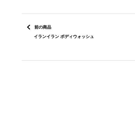
前の商品
イランイラン ボディウォッシュ