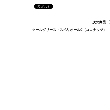
次の商品
クールグリース・スペリオールC（ココナッツ）