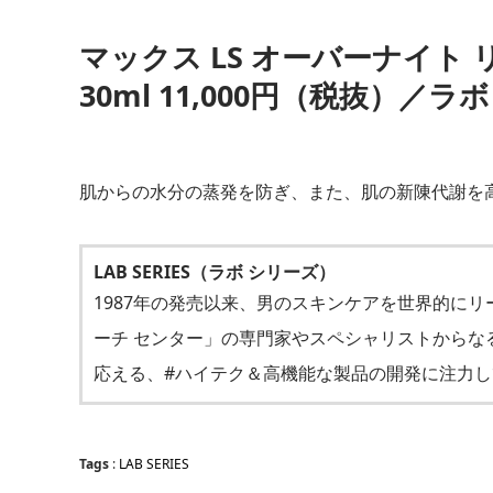
マックス LS オーバーナイト
30ml 11,000円（税抜）／ラ
肌からの水分の蒸発を防ぎ、また、肌の新陳代謝を
LAB SERIES（ラボ シリーズ）
1987年の発売以来、男のスキンケアを世界的にリ
ーチ センター」の専門家やスペシャリストからな
応える、#ハイテク＆高機能な製品の開発に注力し
Tags
:
LAB SERIES