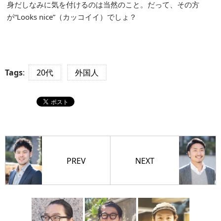
身だしなみに気を付けるのは当然のこと。だって、その方
が“Looks nice”（カッコイイ）でしょ？
Tags
:
20代
外国人
PREV
NEXT